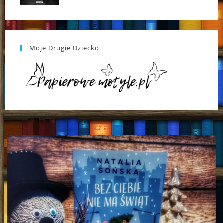
Moje Drugie Dziecko