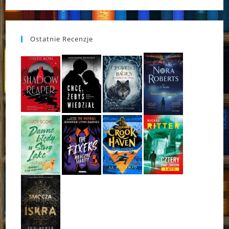
Ostatnie Recenzje