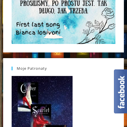
Moje Patronaty