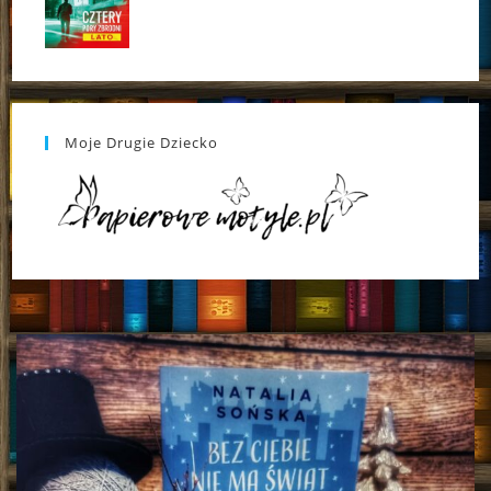
Moje Drugie Dziecko