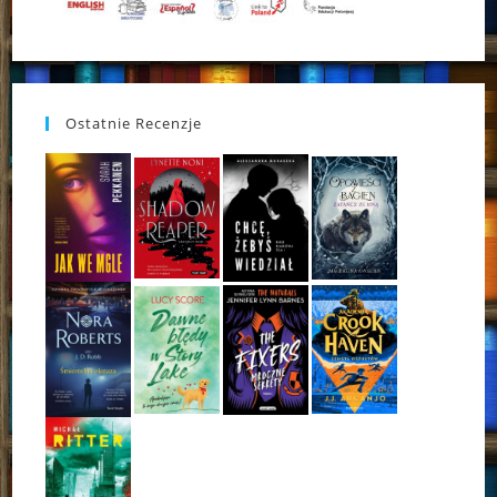
Ostatnie Recenzje