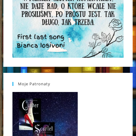
Moje Patronaty