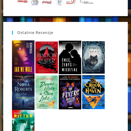
Ostatnie Recenzje