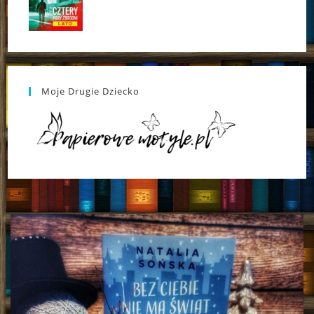
Moje Drugie Dziecko