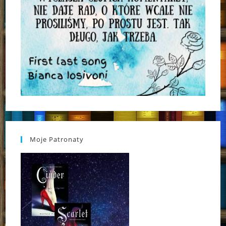
Moje Patronaty