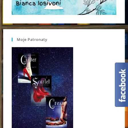
Moje Patronaty