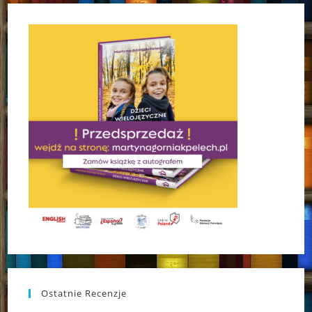
Ostatnie Recenzje