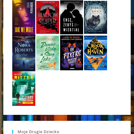
Moje Drugie Dziecko