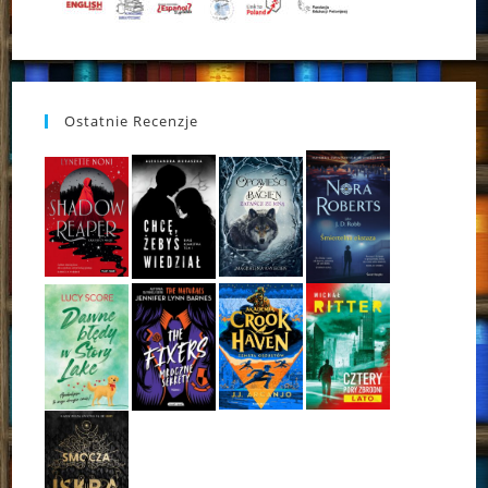
Ostatnie Recenzje