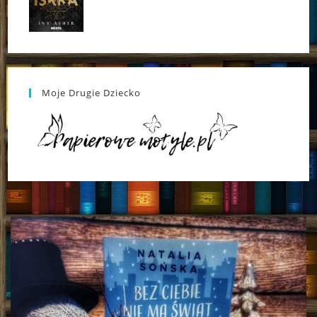
Moje Drugie Dziecko