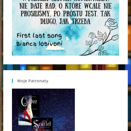
Moje Patronaty