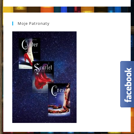
Moje Patronaty