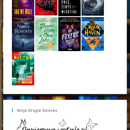
Moje Drugie Dziecko