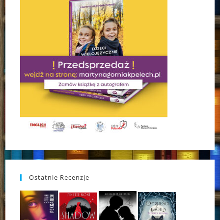
Ostatnie Recenzje