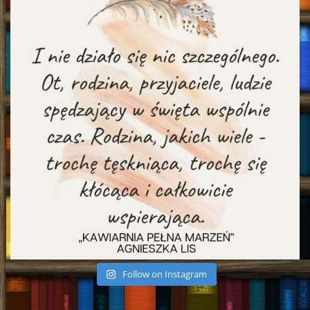
Follow on Instagram