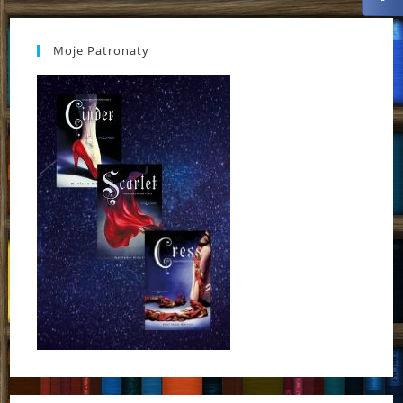
Moje Patronaty