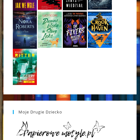
Moje Drugie Dziecko