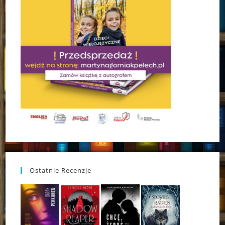
Ostatnie Recenzje