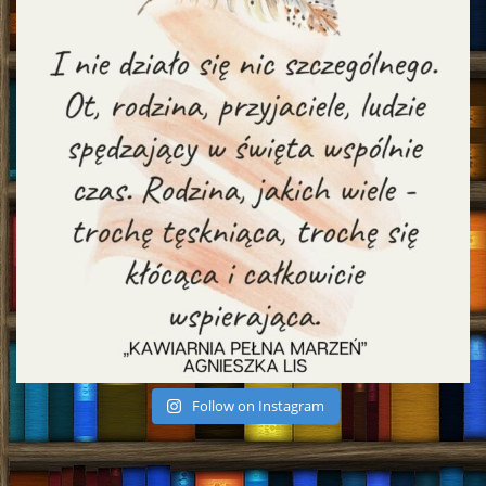
Follow on Instagram