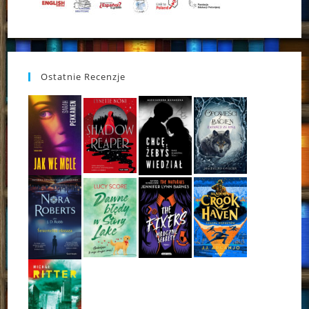
Ostatnie Recenzje