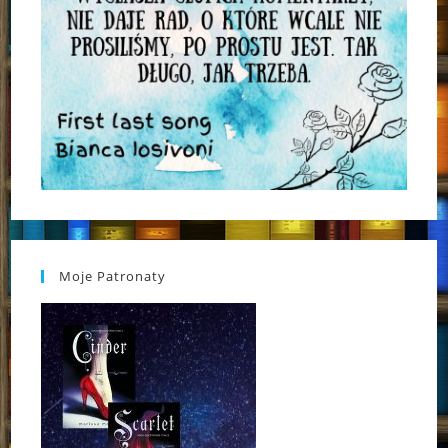
Moje Patronaty