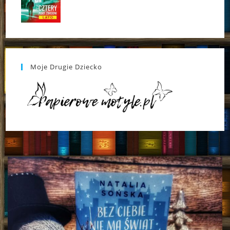
Moje Drugie Dziecko