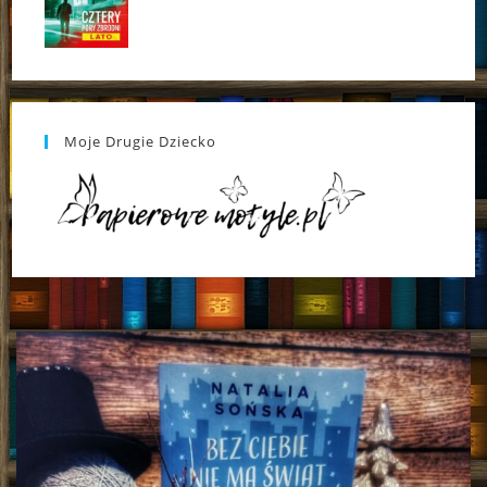
Moje Drugie Dziecko