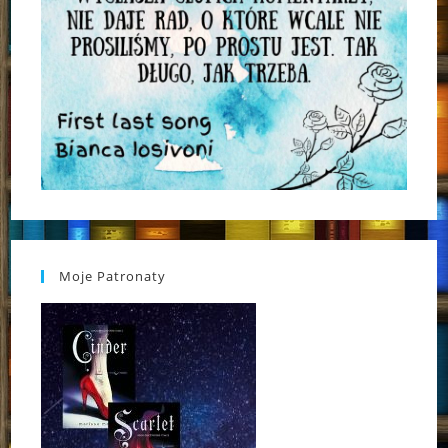
Moje Patronaty