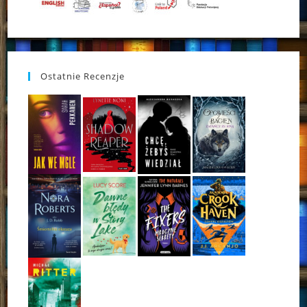
Ostatnie Recenzje