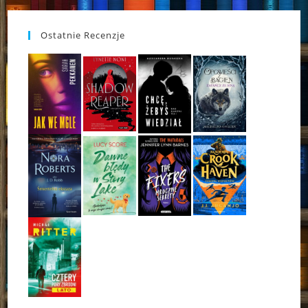
Ostatnie Recenzje