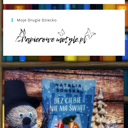
Moje Drugie Dziecko