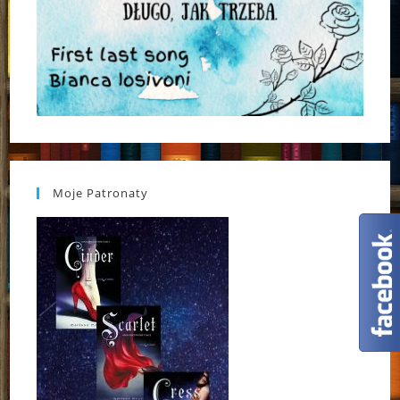
Moje Patronaty