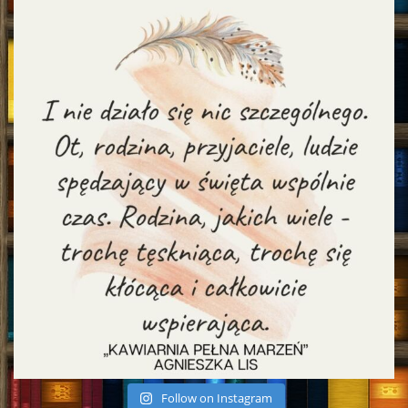
Follow on Instagram