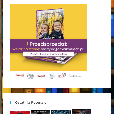
Ostatnie Recenzje