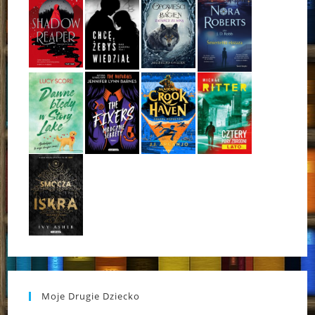
Moje Drugie Dziecko