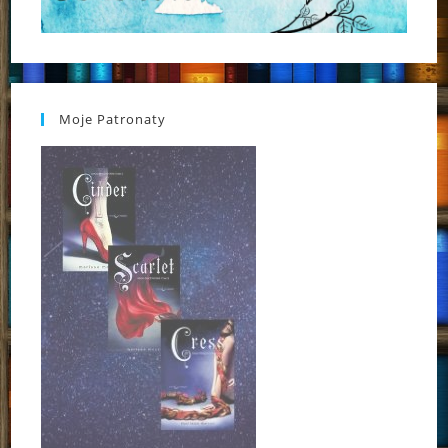
Moje Patronaty