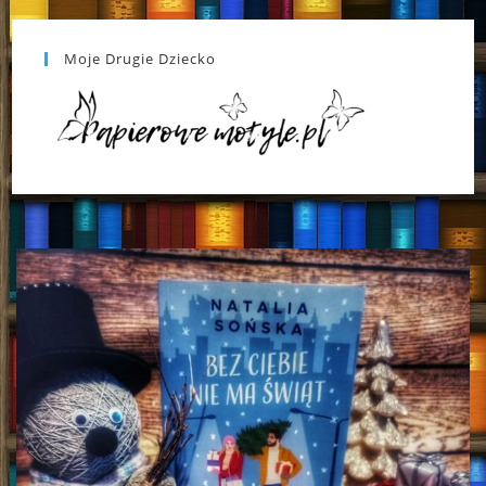
Moje Drugie Dziecko