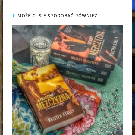
MOŻE CI SIĘ SPODOBAĆ RÓWNIEŻ