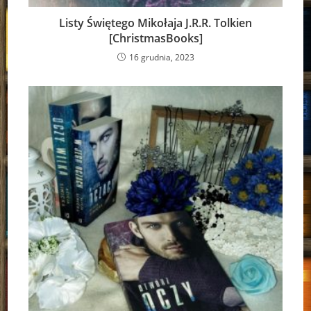
Listy Świętego Mikołaja J.R.R. Tolkien
[ChristmasBooks]
16 grudnia, 2023