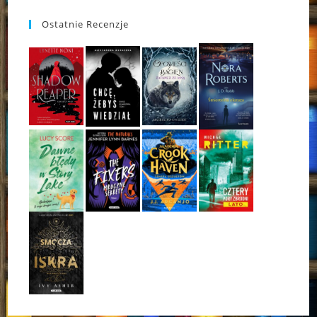
Ostatnie Recenzje