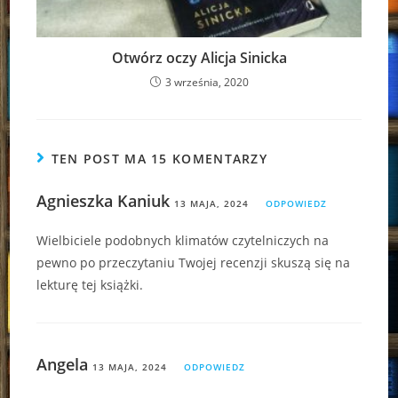
Otwórz oczy Alicja Sinicka
3 września, 2020
TEN POST MA 15 KOMENTARZY
Agnieszka Kaniuk
13 MAJA, 2024
ODPOWIEDZ
Wielbiciele podobnych klimatów czytelniczych na
pewno po przeczytaniu Twojej recenzji skuszą się na
lekturę tej książki.
Angela
13 MAJA, 2024
ODPOWIEDZ