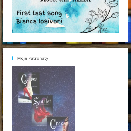
Moje Patronaty