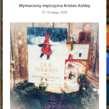
Wymarzony mężczyzna Kristen Ashley
16 lutego, 2020