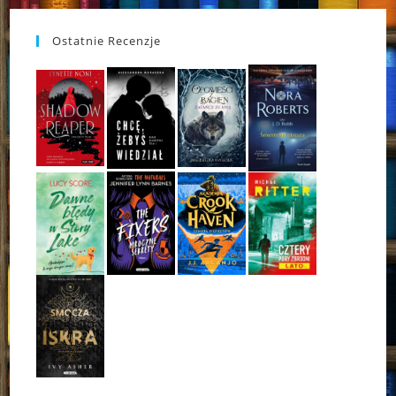
Ostatnie Recenzje