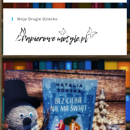
Moje Drugie Dziecko