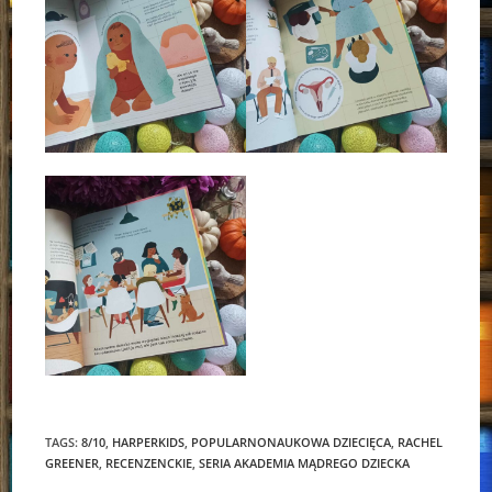
TAGS:
8/10
,
HARPERKIDS
,
POPULARNONAUKOWA DZIECIĘCA
,
RACHEL
GREENER
,
RECENZENCKIE
,
SERIA AKADEMIA MĄDREGO DZIECKA