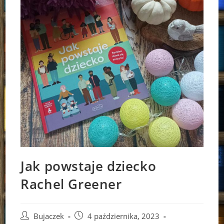
Jak powstaje dziecko
Rachel Greener
Post
Post
Bujaczek
4 października, 2023