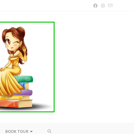
TOGGLE
BOOK TOUR