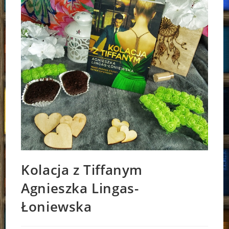
Kolacja z Tiffanym
Agnieszka Lingas-
Łoniewska