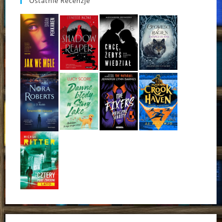
Ostatnie Recenzje