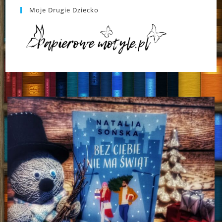
Moje Drugie Dziecko