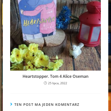
Heartstopper. Tom 4 Alice Oseman
25 lipca, 2022
TEN POST MA JEDEN KOMENTARZ