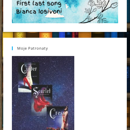
Moje Patronaty