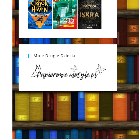
Moje Drugie Dziecko