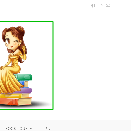
TOGGLE
BOOK TOUR