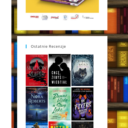
Ostatnie Recenzje