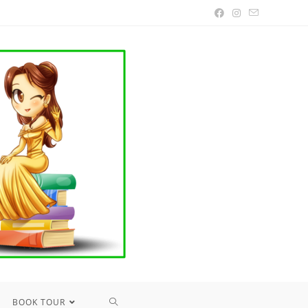
TOGGLE
BOOK TOUR