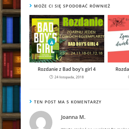
MOŻE CI SIĘ SPODOBAĆ RÓWNIEŻ
Rozdanie z Bad boy’s girl 4
Rozda
24 listopada, 2018
TEN POST MA 5 KOMENTARZY
Joanna M.