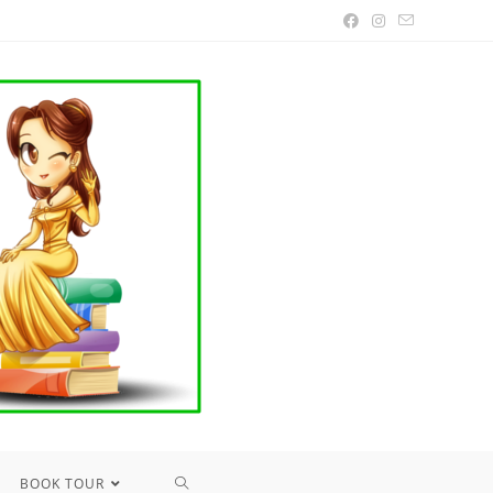
TOGGLE
BOOK TOUR