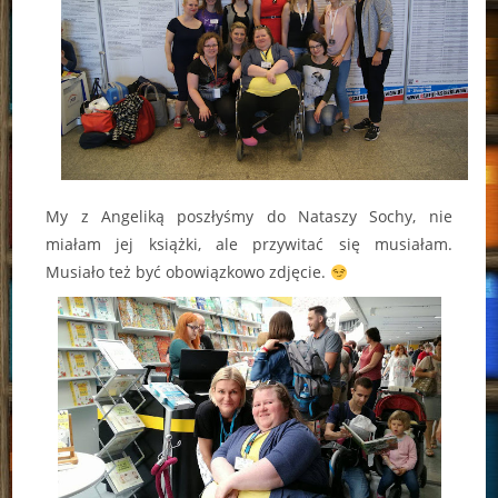
My z Angeliką poszłyśmy do Nataszy Sochy, nie
miałam jej książki, ale przywitać się musiałam.
Musiało też być obowiązkowo zdjęcie.