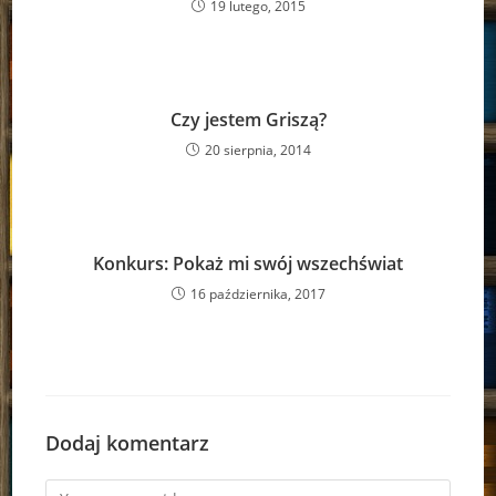
19 lutego, 2015
Czy jestem Griszą?
20 sierpnia, 2014
Konkurs: Pokaż mi swój wszechświat
16 października, 2017
Dodaj komentarz
Comment