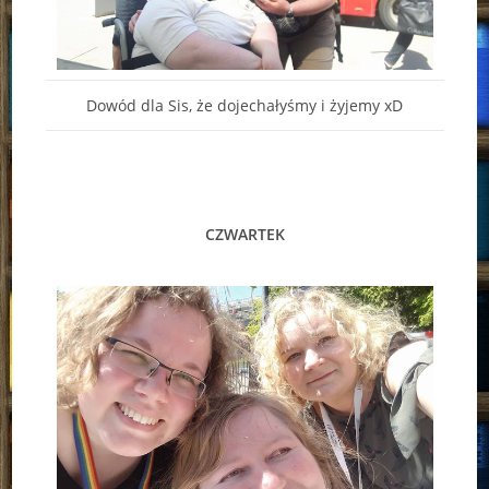
Dowód dla Sis, że dojechałyśmy i żyjemy xD
CZWARTEK