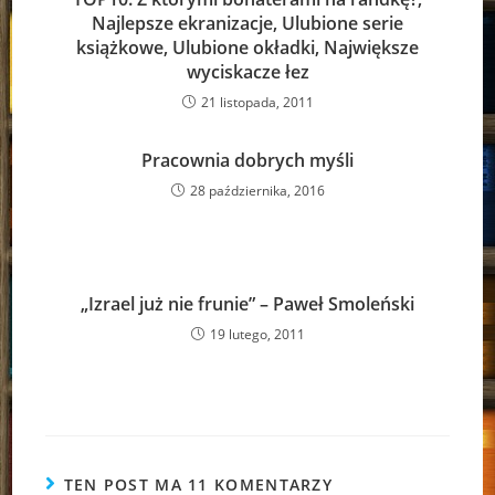
Najlepsze ekranizacje, Ulubione serie
książkowe, Ulubione okładki, Największe
wyciskacze łez
21 listopada, 2011
Pracownia dobrych myśli
28 października, 2016
„Izrael już nie frunie” – Paweł Smoleński
19 lutego, 2011
TEN POST MA 11 KOMENTARZY