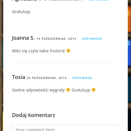
Gratuluję
Joanna S.
19 PAŹDZIERNIKA, 2014
ODPOWIEDZ
Miło się czyta takie historie
Tosia
20 PAŹDZIERNIKA, 2014
ODPOWIEDZ
Godne odpowiedzi wygrały
Gratuluję
Dodaj komentarz
Comment