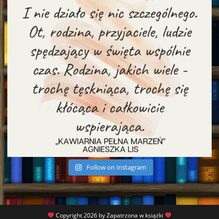
Follow on Instagram
Copyright 2026 by Zapatrzona w książki