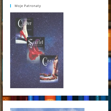
Moje Patronaty