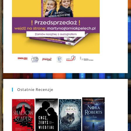
Ostatnie Recenzje