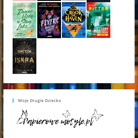
Moje Drugie Dziecko