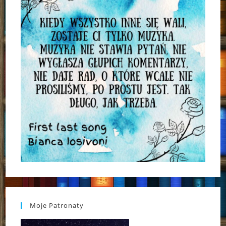
Moje Patronaty