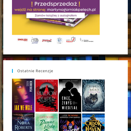
Ostatnie Recenzje