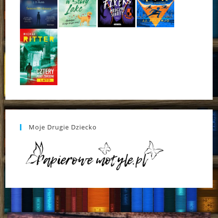
Moje Drugie Dziecko