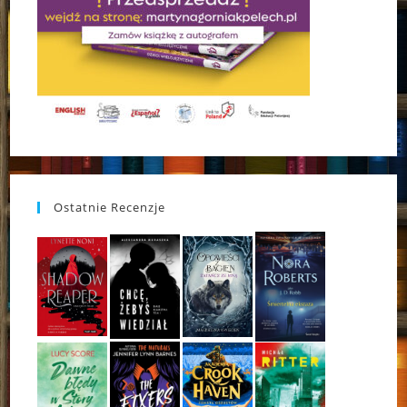
Ostatnie Recenzje