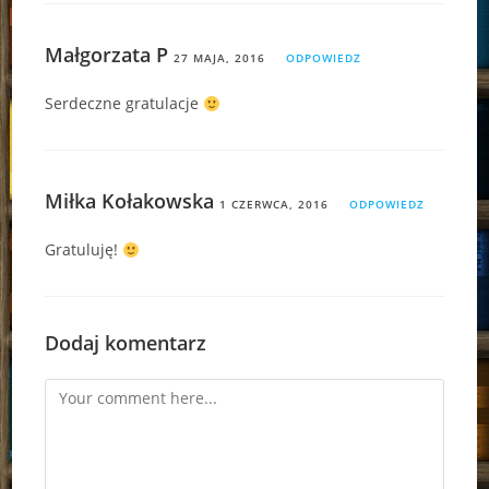
Małgorzata P
27 MAJA, 2016
ODPOWIEDZ
Serdeczne gratulacje
Miłka Kołakowska
1 CZERWCA, 2016
ODPOWIEDZ
Gratuluję!
Dodaj komentarz
Comment