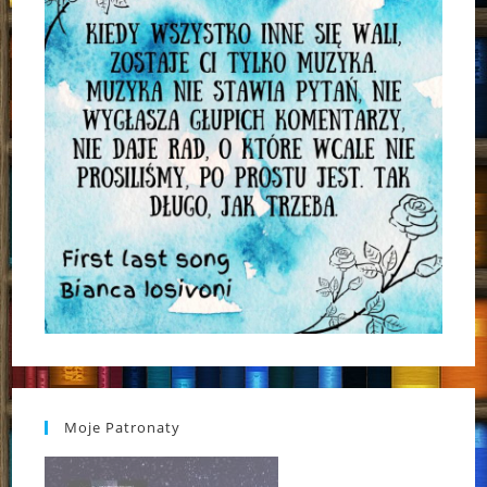
Moje Patronaty