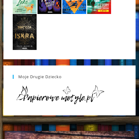
Moje Drugie Dziecko