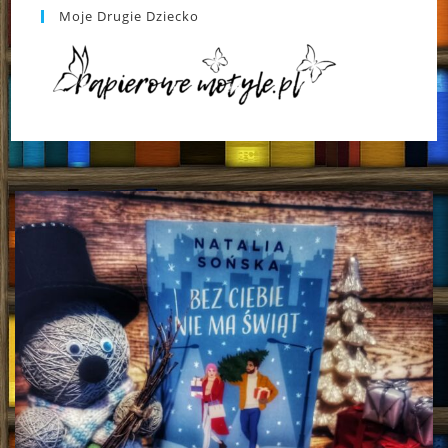
Moje Drugie Dziecko