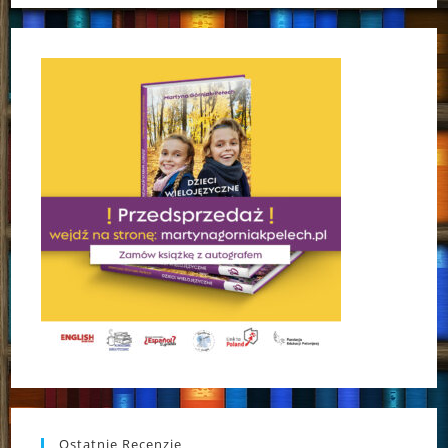
Ostatnie Recenzje