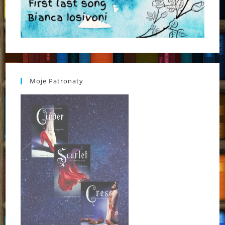
Moje Patronaty