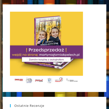
Ostatnie Recenzje