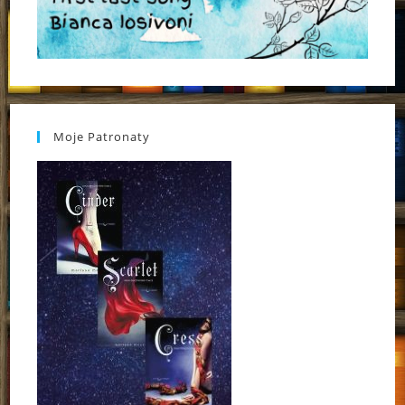
Moje Patronaty