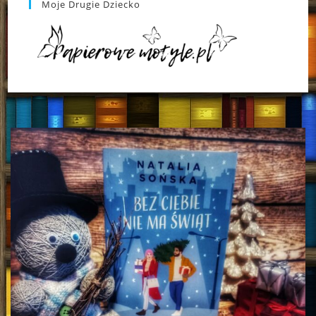
Moje Drugie Dziecko