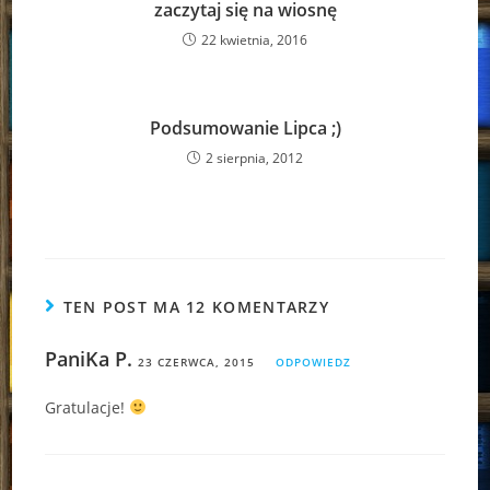
zaczytaj się na wiosnę
22 kwietnia, 2016
Podsumowanie Lipca ;)
2 sierpnia, 2012
TEN POST MA 12 KOMENTARZY
PaniKa P.
23 CZERWCA, 2015
ODPOWIEDZ
Gratulacje!