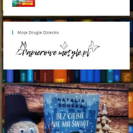
Moje Drugie Dziecko