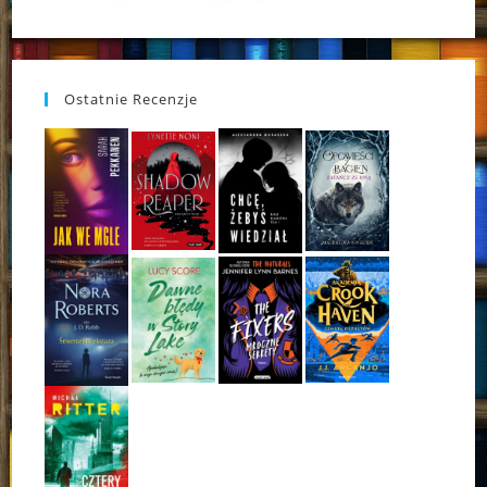
Ostatnie Recenzje