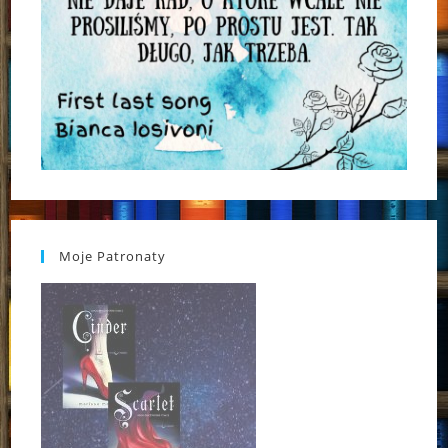
Moje Patronaty