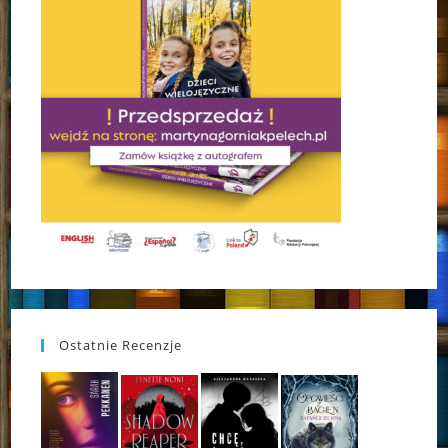
Ostatnie Recenzje