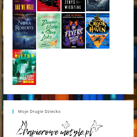
Moje Drugie Dziecko