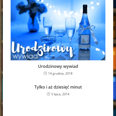
Urodzinowy wywiad
14 grudnia, 2018
Tylko i aż dziesięć minut
5 lipca, 2014