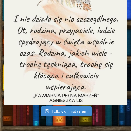
Follow on Instagram