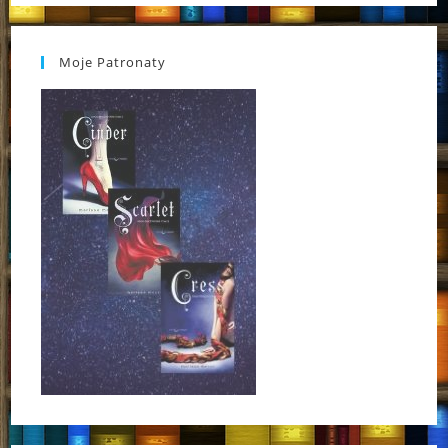
Moje Patronaty