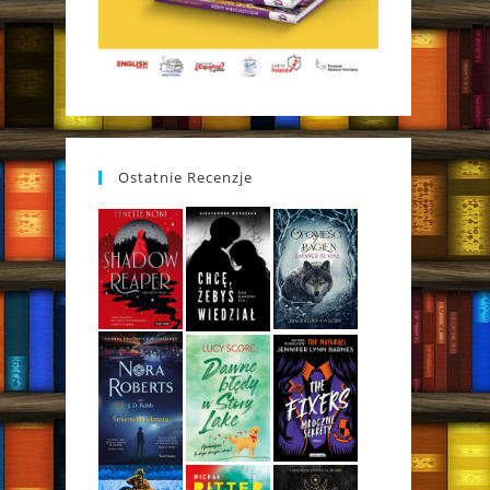
Ostatnie Recenzje