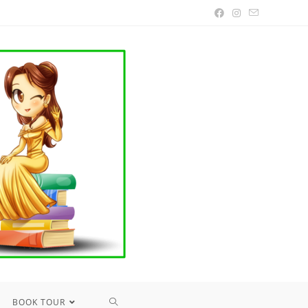
TOGGLE
BOOK TOUR