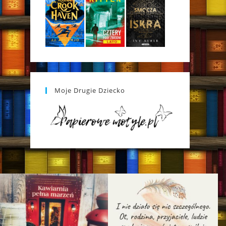
Moje Drugie Dziecko