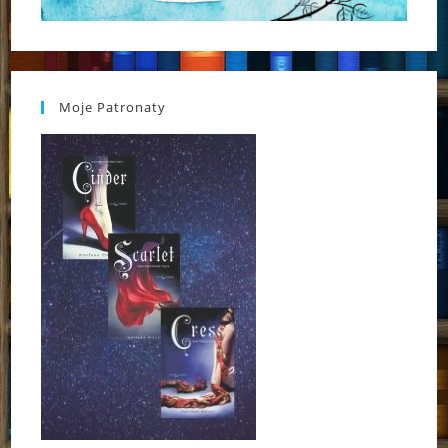
Moje Patronaty