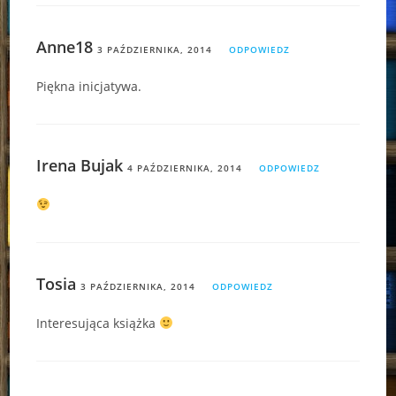
Anne18
3 PAŹDZIERNIKA, 2014
ODPOWIEDZ
Piękna inicjatywa.
Irena Bujak
4 PAŹDZIERNIKA, 2014
ODPOWIEDZ
Tosia
3 PAŹDZIERNIKA, 2014
ODPOWIEDZ
Interesująca książka