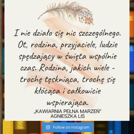
Follow on Instagram