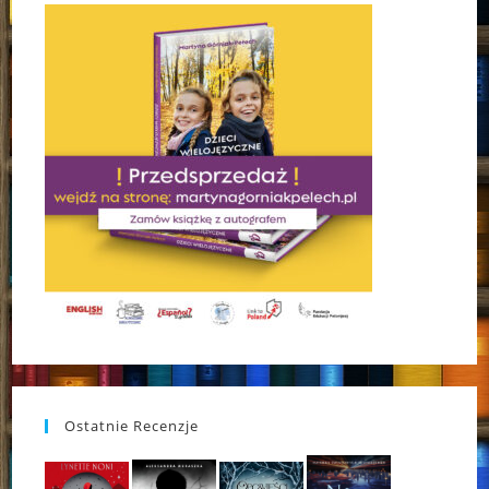
Ostatnie Recenzje