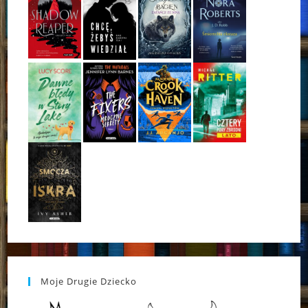
Moje Drugie Dziecko