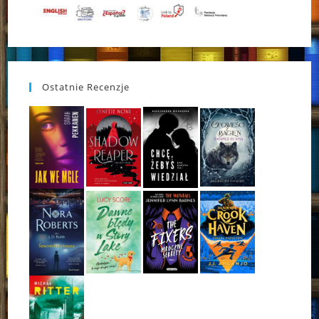
Ostatnie Recenzje