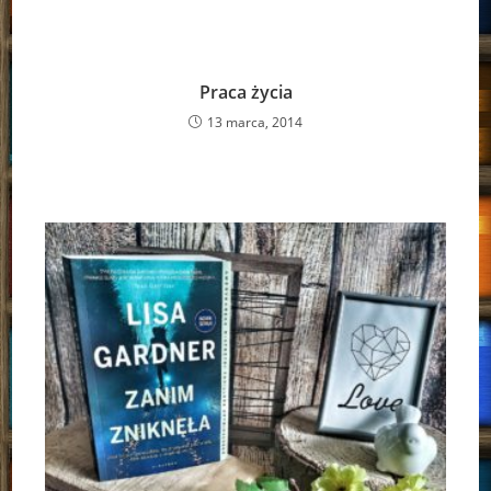
Praca życia
13 marca, 2014