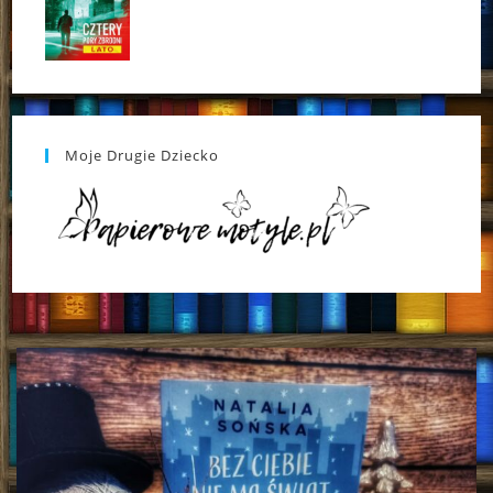
Moje Drugie Dziecko