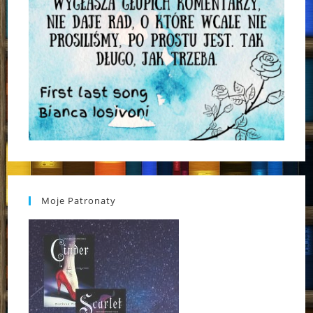
Moje Patronaty