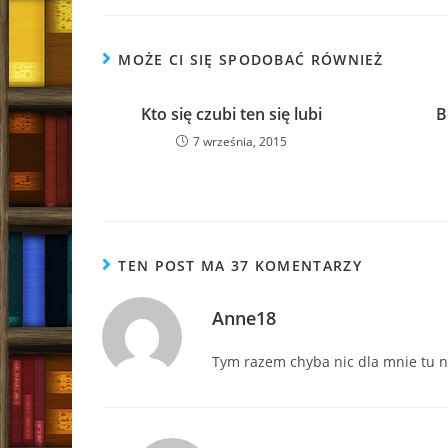
MOŻE CI SIĘ SPODOBAĆ RÓWNIEŻ
Kto się czubi ten się lubi
B
7 września, 2015
TEN POST MA 37 KOMENTARZY
Anne18
Tym razem chyba nic dla mnie tu n