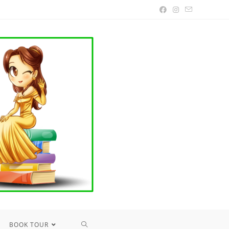
TOGGLE
BOOK TOUR