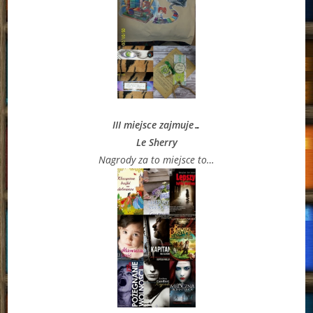
III miejsce zajmuje…
Le Sherry
Nagrody za to miejsce to…