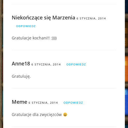
Niekończące się Marzenia
6 STYCZNIA, 2014
ODPOWIEDZ
Gratulacje kochani!! :))))
Anne18
6 STYCZNIA, 2014
ODPOWIEDZ
Gratuluję.
Meme
6 STYCZNIA, 2014
ODPOWIEDZ
Gratulacje dla zwycięzców