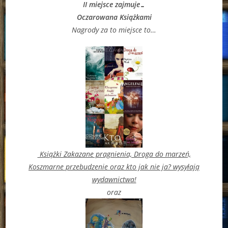
II miejsce zajmuje…
Oczarowana Książkami
Nagrody za to miejsce to…
Książki Zakazane pragnienia, Droga do marzeń,
Koszmarne przebudzenie oraz kto jak nie ja? wysyłają
wydawnictwa!
oraz