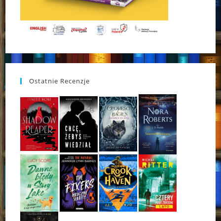
Ostatnie Recenzje