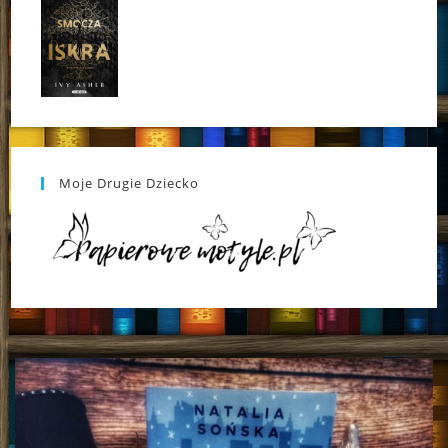
Moje Drugie Dziecko