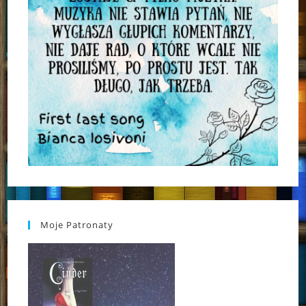
Moje Patronaty