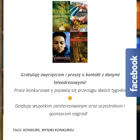
Gratuluję zwycięzcom i proszę o kontakt z danymi
teleadresowymi!
Prace konkursowe ę pojawią się przeciągu dwóch tygodni
Dziękuję wszystkim zainteresowanym oraz uczestnikom i
sponsorom nagród!
TAGS:
KONKURS
,
WYNIKI KONKURSU