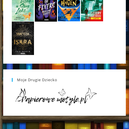
Moje Drugie Dziecko