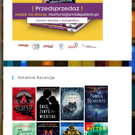
Ostatnie Recenzje