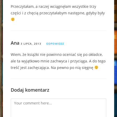
Przeczytałam, a raczej wciągnęłam wszystkie trzy
części i z chęcią przeczytałabym następne, gdyby były
Ana
3 LIPCA, 2013
ODPOWIEDZ
Wiem, że książki nie powinno oceniać się po okładce,
ale ta wyjątkowo mnie zachwyca i przyciąga. A do tego
treść jest zachęcająca. Na pewno po nią sięgnę
Dodaj komentarz
Comment