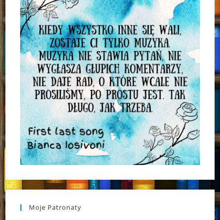
Moje Patronaty