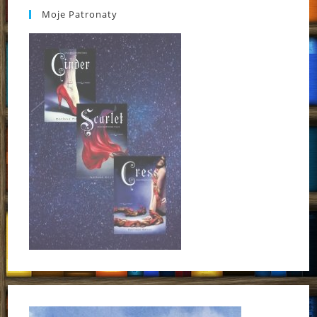
Moje Patronaty