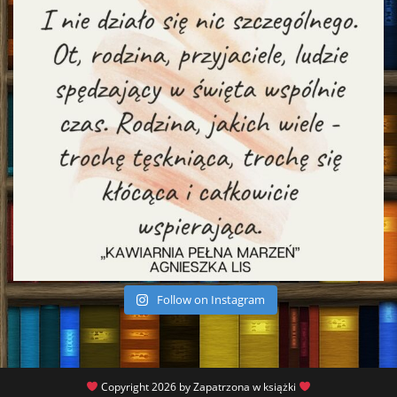
Follow on Instagram
Copyright 2026 by Zapatrzona w książki