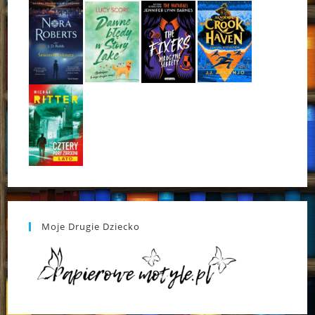
Moje Drugie Dziecko