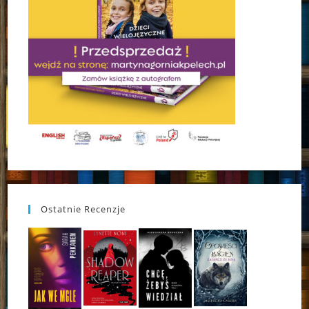
Ostatnie Recenzje