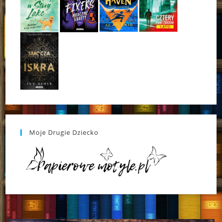
Moje Drugie Dziecko