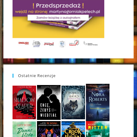
Ostatnie Recenzje