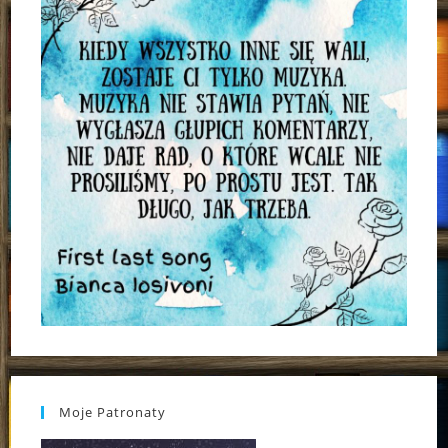
Moje Patronaty