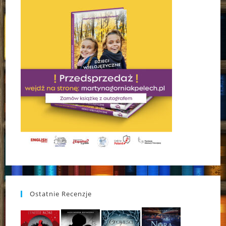
Ostatnie Recenzje