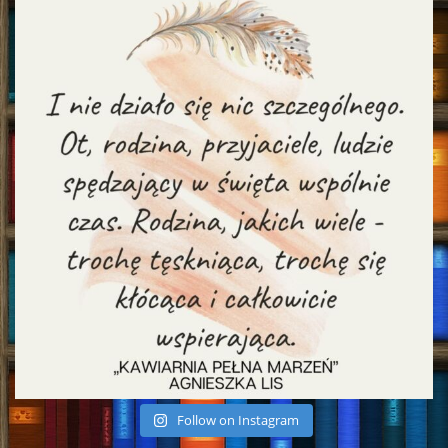
Follow on Instagram