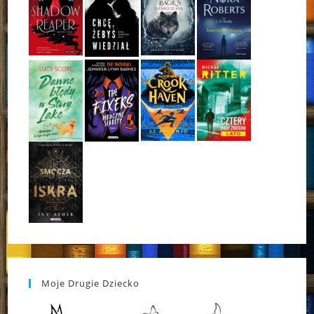
Moje Drugie Dziecko