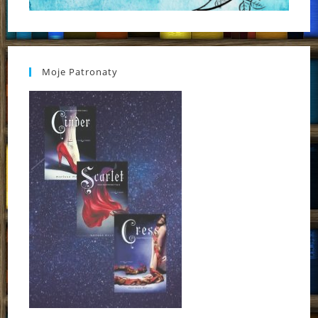
Moje Patronaty