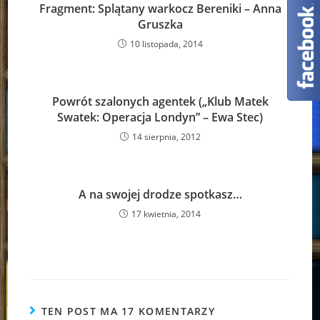
Fragment: Splątany warkocz Bereniki – Anna
Gruszka
10 listopada, 2014
Powrót szalonych agentek („Klub Matek
Swatek: Operacja Londyn” – Ewa Stec)
14 sierpnia, 2012
A na swojej drodze spotkasz…
17 kwietnia, 2014
TEN POST MA 17 KOMENTARZY