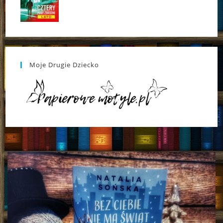
Moje Drugie Dziecko