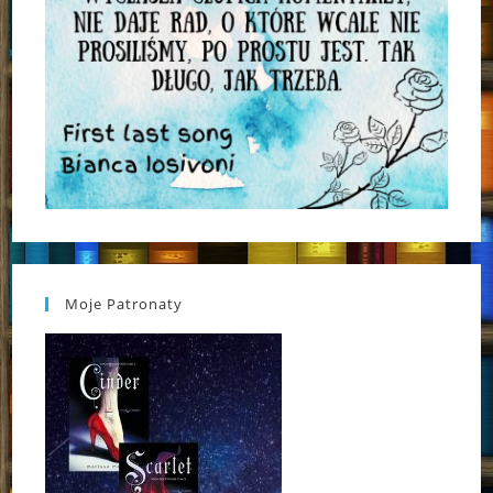
Moje Patronaty