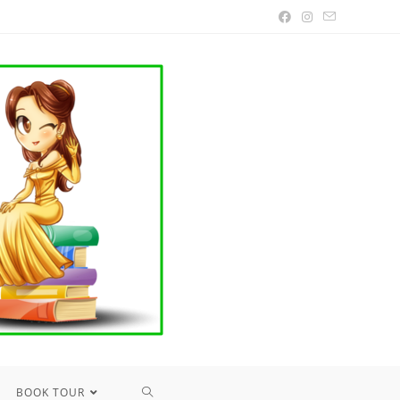
TOGGLE
BOOK TOUR