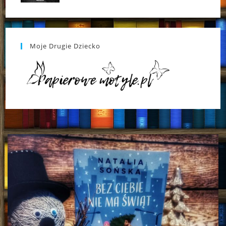
Moje Drugie Dziecko