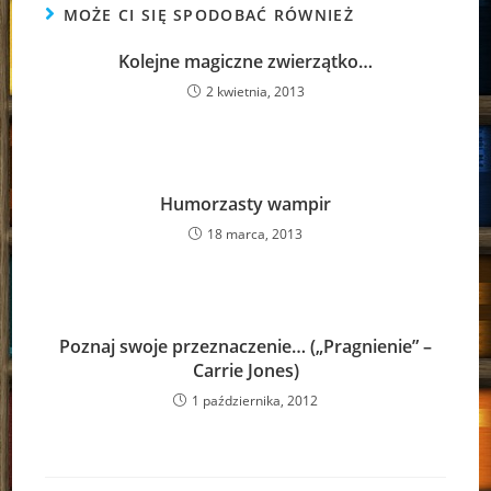
MOŻE CI SIĘ SPODOBAĆ RÓWNIEŻ
Kolejne magiczne zwierzątko…
2 kwietnia, 2013
Humorzasty wampir
18 marca, 2013
Poznaj swoje przeznaczenie… („Pragnienie” –
Carrie Jones)
1 października, 2012