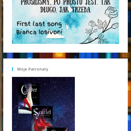
Moje Patronaty