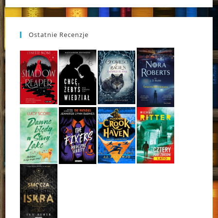
Ostatnie Recenzje