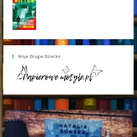
Moje Drugie Dziecko