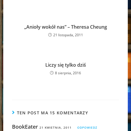
„Anioły wokół nas” – Theresa Cheung
21 listopada, 2011
Liczy się tylko dziś
8 sierpnia, 2016
TEN POST MA 15 KOMENTARZY
BookEater
21 KWIETNIA, 2011
ODPOWIEDZ