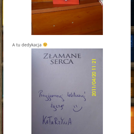
A tu dedykacja