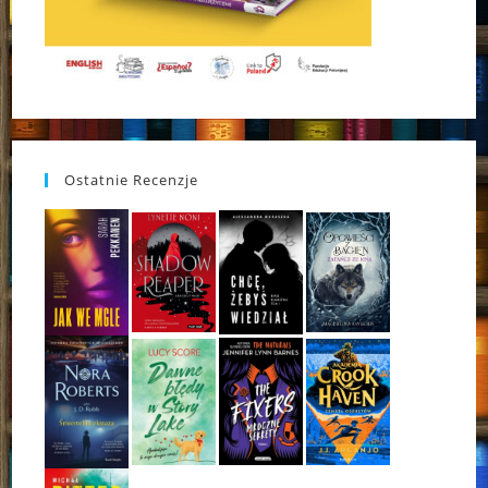
Ostatnie Recenzje