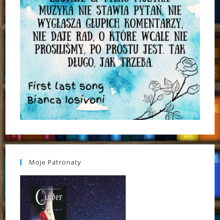
Moje Patronaty