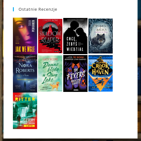
Ostatnie Recenzje