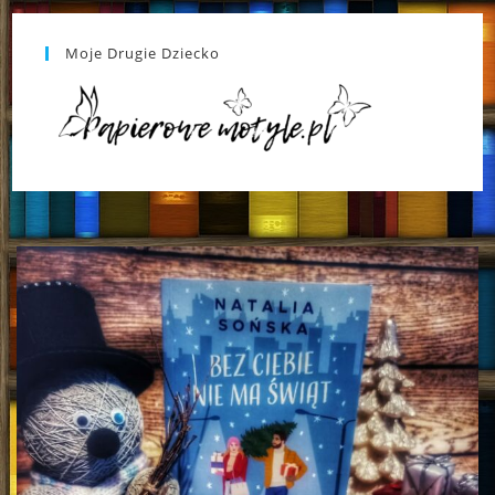
Moje Drugie Dziecko