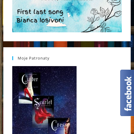
Moje Patronaty