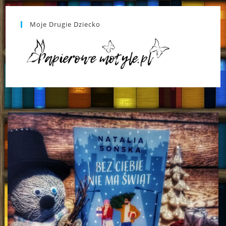
Moje Drugie Dziecko