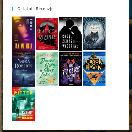
Ostatnie Recenzje