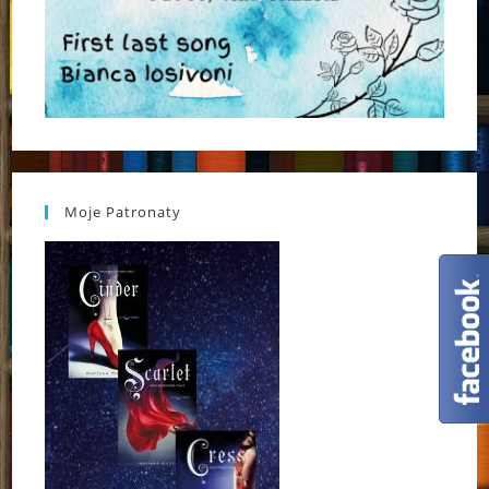
Moje Patronaty