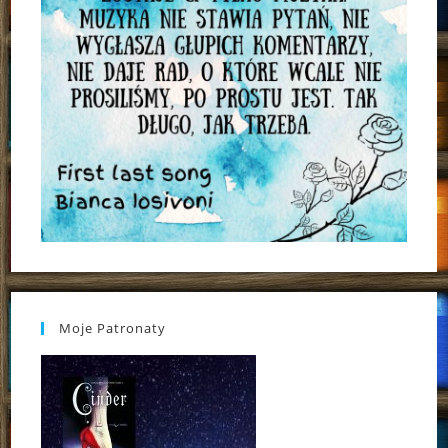
Moje Patronaty