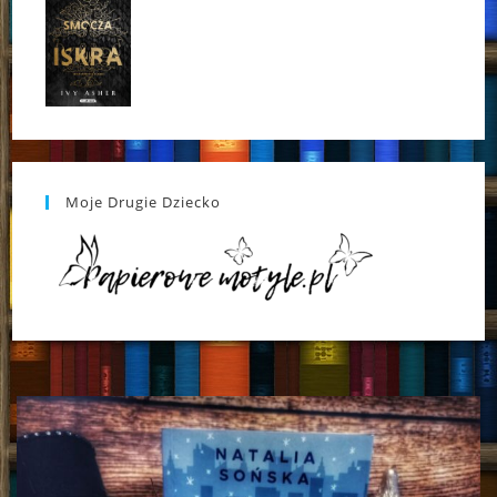
Moje Drugie Dziecko