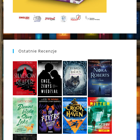
Ostatnie Recenzje