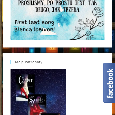
Moje Patronaty