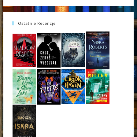
Ostatnie Recenzje