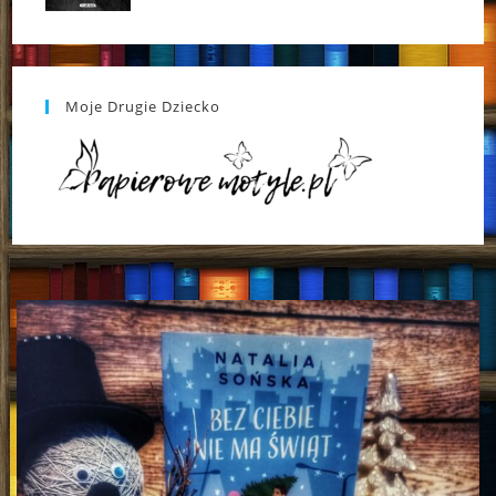
Moje Drugie Dziecko