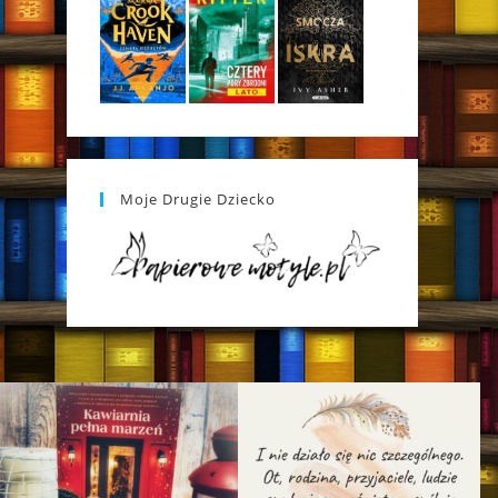
Moje Drugie Dziecko