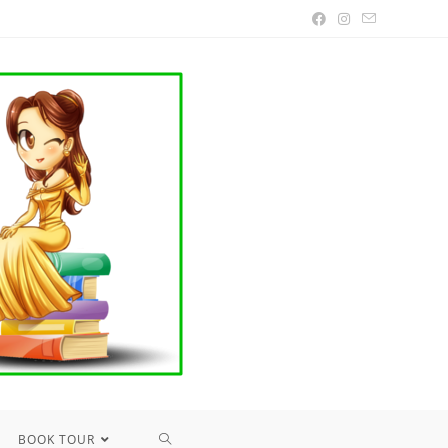
TOGGLE
BOOK TOUR