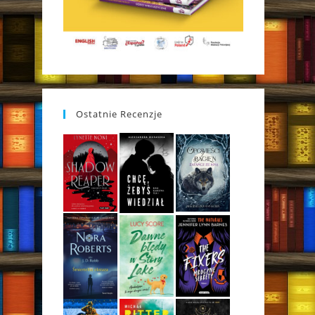
Ostatnie Recenzje