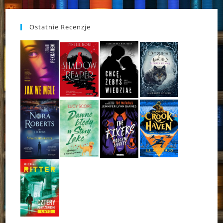
Ostatnie Recenzje