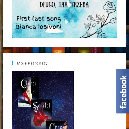
Moje Patronaty