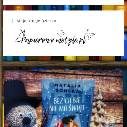
Moje Drugie Dziecko