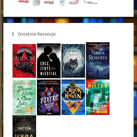
Ostatnie Recenzje