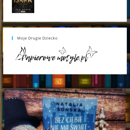
Moje Drugie Dziecko