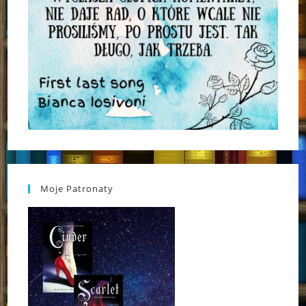
Moje Patronaty