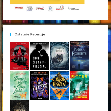
Ostatnie Recenzje