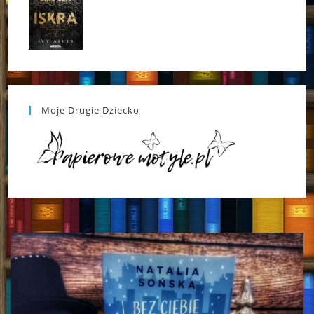
Moje Drugie Dziecko