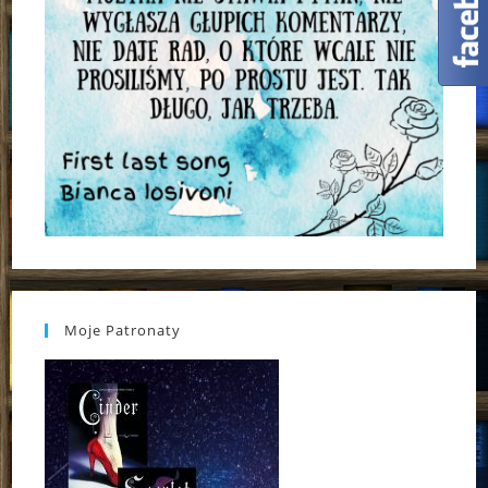
Moje Patronaty