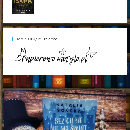
Moje Drugie Dziecko