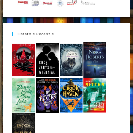
Ostatnie Recenzje