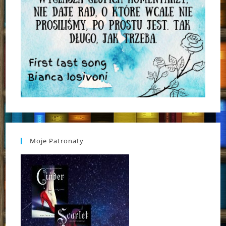
Moje Patronaty