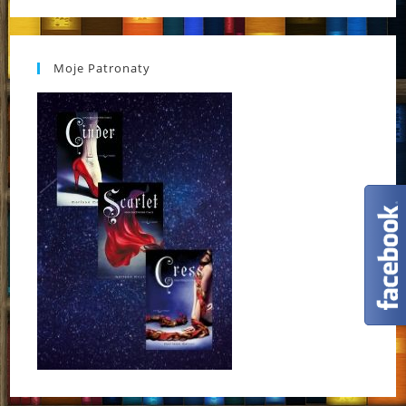
Moje Patronaty