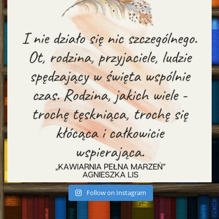
Follow on Instagram