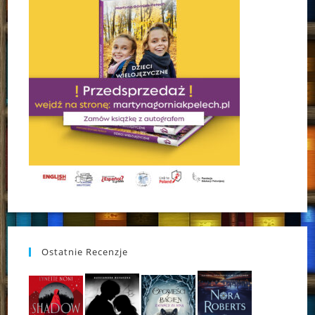
Ostatnie Recenzje