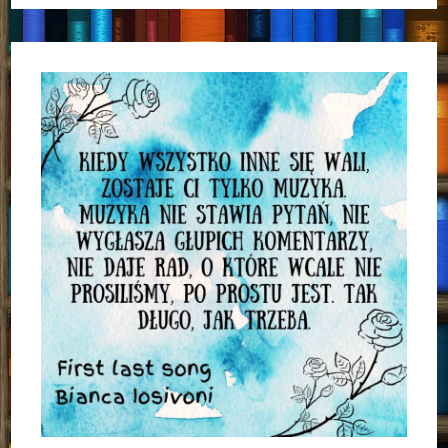
Regnery