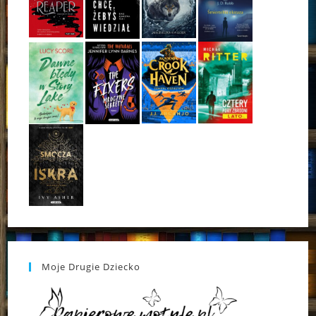
Moje Drugie Dziecko