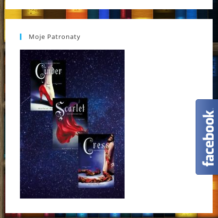
Moje Patronaty