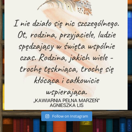
Follow on Instagram