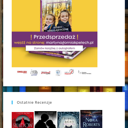
Ostatnie Recenzje