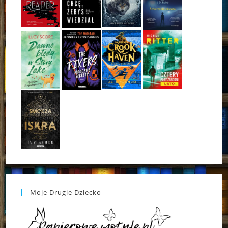
Moje Drugie Dziecko